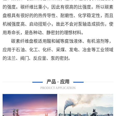
的强度。碳纤维比重小，因此有很高的比强度。所以碳素
盘根具有很好的的热传导性、耐磨性、化学稳定性，而且
机械强度高、启动扭矩小，故此不会对泵轴造成损伤，使
用寿命长，是各种动、静密封的理想材料。
碳素纤维盘根适用酸和碱等腐蚀液体、有机溶剂等，
应用于石油、化工、化纤、采煤、发电、冶金等工业领域
的法兰、阀门、反应釜、泵的密封。
产品 · 应用
PRODUCT APPLICATION