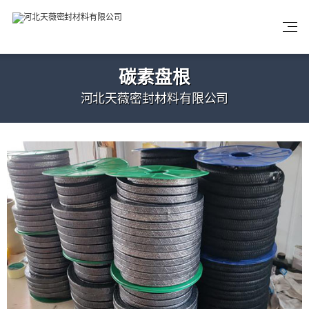
碳素盘根
河北天薇密封材料有限公司